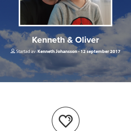
Kenneth & Oliver
Startad av:
Kenneth Johansson
12 september 2017