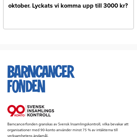
oktober. Lyckats vi komma upp till 3000 kr?
Barncancerfonden granskas av Svensk Insamlingskontroll, vilka bevakar att
organisationer med 90-konto använder minst 75 % av intäkterna till
verksamhetens ändamål.