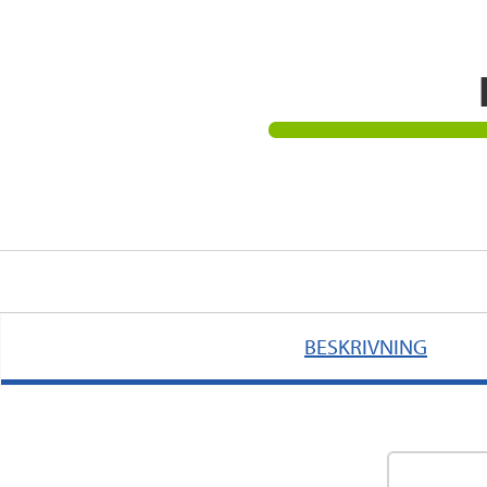
BESKRIVNING