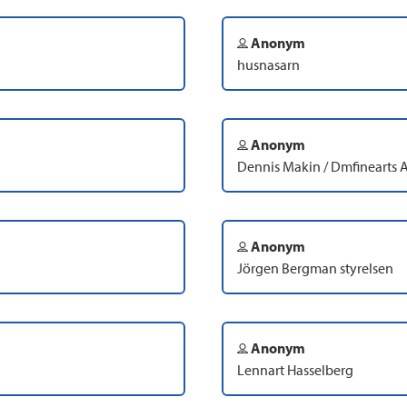
Anonym
husnasarn
Anonym
Dennis Makin / Dmfinearts
Anonym
Jörgen Bergman styrelsen
Anonym
Lennart Hasselberg