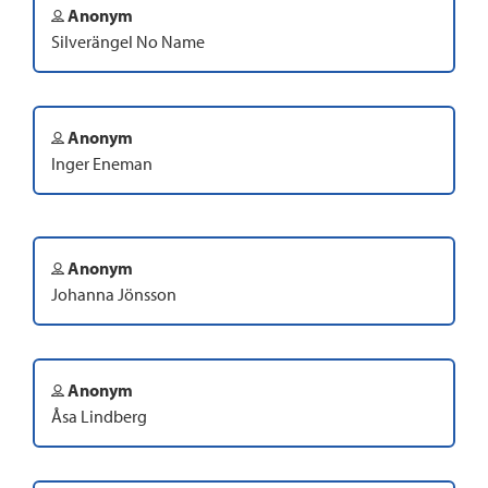
Anonym
Silverängel No Name
Anonym
Inger Eneman
Anonym
Johanna Jönsson
Anonym
Åsa Lindberg