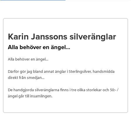
Karin Janssons silveränglar
Alla behöver en ängel...
Alla behöver en ängel...
Därför gör jag bland annat änglar i Sterlingsilver, handsmidda
direkt från smedjan...
De handgjorda silveränglarna finns i tre olika storlekar och 50:- /
ängel går till insamlingen.