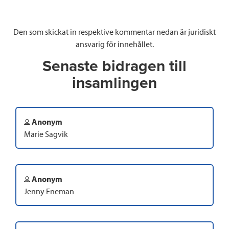
Den som skickat in respektive kommentar nedan är juridiskt
ansvarig för innehållet.
Senaste bidragen till
insamlingen
Anonym
Marie Sagvik
Anonym
Jenny Eneman