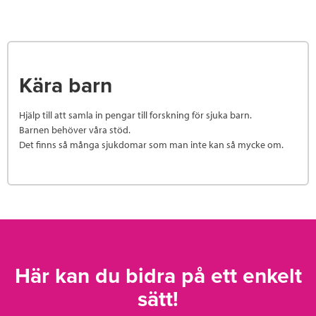
Kära barn
Hjälp till att samla in pengar till forskning för sjuka barn.
Barnen behöver våra stöd.
Det finns så många sjukdomar som man inte kan så mycke om.
Här kan du bidra på ett enkelt
sätt!