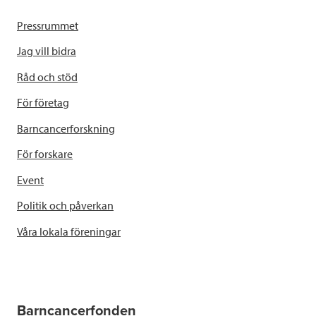
Pressrummet
Jag vill bidra
Råd och stöd
För företag
Barncancerforskning
För forskare
Event
Politik och påverkan
Våra lokala föreningar
Barncancerfonden