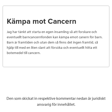
Kämpa mot Cancern
Jag har tänkt att starta en egen insamling så att forskare och
eventuellt barncancernfonden kan kämpa emot canern för barn.
Barn är framtiden och utan dem så finns det ingen framtid, så
hjälp till med en liten slant att försöka och eventuellt hitta ett
botemedel till cancern.
Den som skickat in respektive kommentar nedan är juridiskt
ansvarig för innehållet.