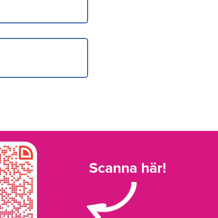
Scanna här!