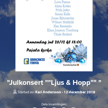
"Julkonsert ""Ljus & Hopp"" "
Startad av:
Kari Andersson
12 december 2018
Dela insamlingen: