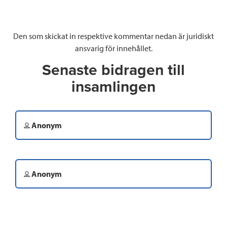
Den som skickat in respektive kommentar nedan är juridiskt
ansvarig för innehållet.
Senaste bidragen till
insamlingen
Anonym
Anonym