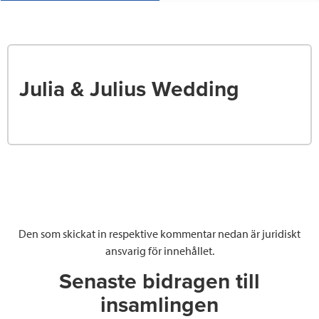
Julia & Julius Wedding
Den som skickat in respektive kommentar nedan är juridiskt
ansvarig för innehållet.
Senaste bidragen till
insamlingen