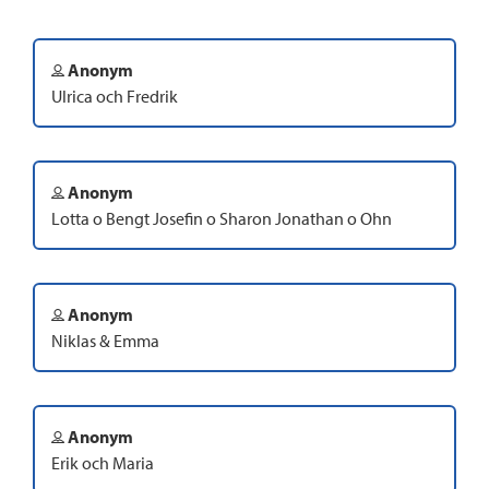
Anonym
Ulrica och Fredrik
Anonym
Lotta o Bengt Josefin o Sharon Jonathan o Ohn
Anonym
Niklas & Emma
Anonym
Erik och Maria