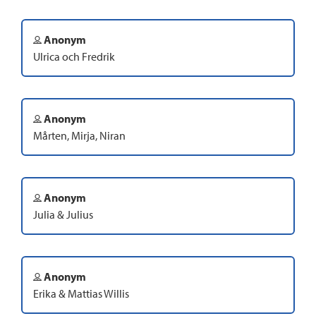
Anonym
Ulrica och Fredrik
Anonym
Mårten, Mirja, Niran
Anonym
Julia & Julius
Anonym
Erika & Mattias Willis