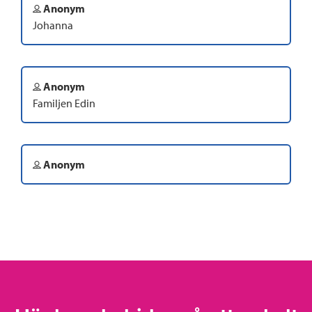
Anonym
Johanna
Anonym
Familjen Edin
Anonym