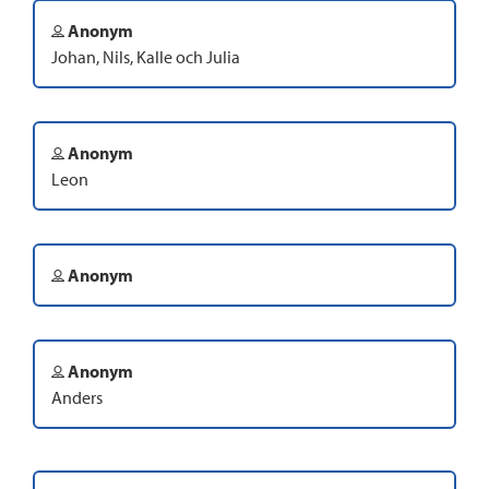
Anonym
Johan, Nils, Kalle och Julia
Anonym
Leon
Anonym
Anonym
Anders