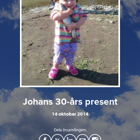
Johans 30-års present
14 oktober 2014
Dela insamlingen: