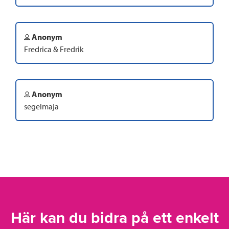
Anonym
Fredrica & Fredrik
Anonym
segelmaja
Här kan du bidra på ett enkelt