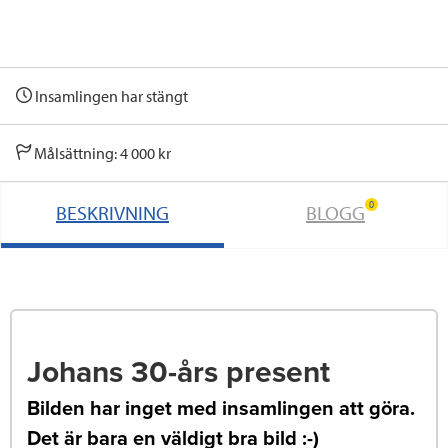
Insamlingen har stängt
Målsättning: 4 000 kr
0
BESKRIVNING
BLOGG
Johans 30-års present
Bilden har inget med insamlingen att göra.
Det är bara en väldigt bra bild :-)