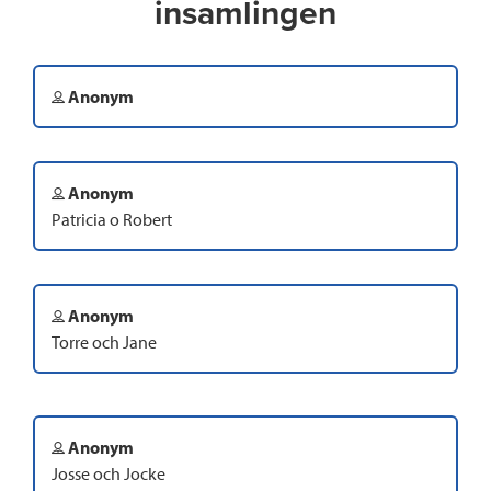
insamlingen
Anonym
Anonym
Patricia o Robert
Anonym
Torre och Jane
Anonym
Josse och Jocke