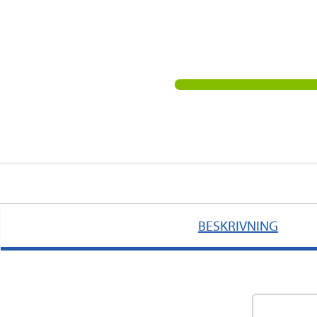
BESKRIVNING