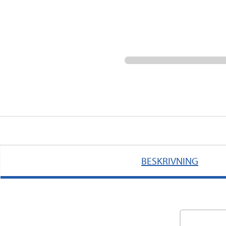
BESKRIVNING