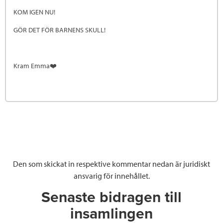
KOM IGEN NU!
GÖR DET FÖR BARNENS SKULL!
Kram Emma❤️
Den som skickat in respektive kommentar nedan är juridiskt
ansvarig för innehållet.
Senaste bidragen till
insamlingen