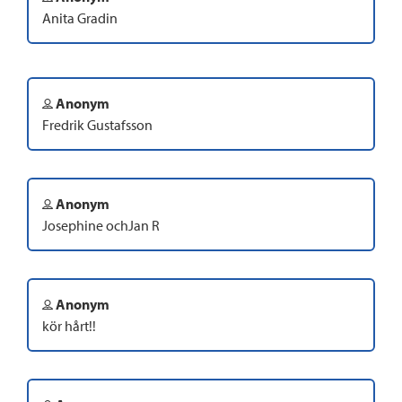
Anita Gradin
Anonym
Fredrik Gustafsson
Anonym
Josephine ochJan R
Anonym
kör hårt!!