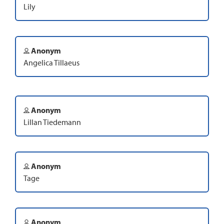
Lily
Anonym
Angelica Tillaeus
Anonym
Lillan Tiedemann
Anonym
Tage
Anonym