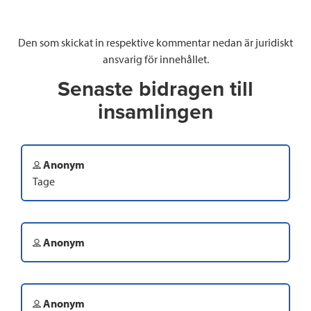
Den som skickat in respektive kommentar nedan är juridiskt
ansvarig för innehållet.
Senaste bidragen till
insamlingen
Anonym
Tage
Anonym
Anonym