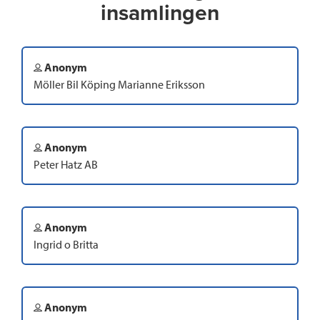
insamlingen
Anonym
Möller Bil Köping Marianne Eriksson
Anonym
Peter Hatz AB
Anonym
Ingrid o Britta
Anonym