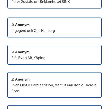
Peter Gustafsson, Reklamhuset RINK
Anonym
Ingegerd och Olle Hallberg
Anonym
Stål Bygg AB, Köping
Anonym
Sven Olof o Gerd Karlsson, Marcus Karlsson o Therese
Roos