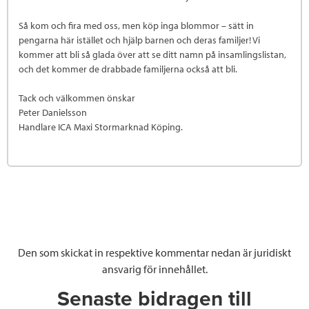
Så kom och fira med oss, men köp inga blommor – sätt in
pengarna här istället och hjälp barnen och deras familjer! Vi
kommer att bli så glada över att se ditt namn på insamlingslistan,
och det kommer de drabbade familjerna också att bli.
Tack och välkommen önskar
Peter Danielsson
Handlare ICA Maxi Stormarknad Köping.
Den som skickat in respektive kommentar nedan är juridiskt
ansvarig för innehållet.
Senaste bidragen till