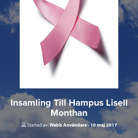
Insamling Till Hampus Lisell
Monthan
Startad av:
Webb Användare
10 maj 2017