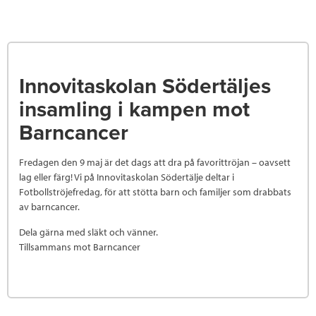
Innovitaskolan Södertäljes
insamling i kampen mot
Barncancer
Fredagen den 9 maj är det dags att dra på favorittröjan – oavsett
lag eller färg! Vi på Innovitaskolan Södertälje deltar i
Fotbollströjefredag, för att stötta barn och familjer som drabbats
av barncancer.
Dela gärna med släkt och vänner.
Tillsammans mot Barncancer