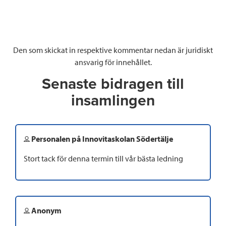
Den som skickat in respektive kommentar nedan är juridiskt
ansvarig för innehållet.
Senaste bidragen till
insamlingen
Personalen på Innovitaskolan Södertälje
Stort tack för denna termin till vår bästa ledning
Anonym