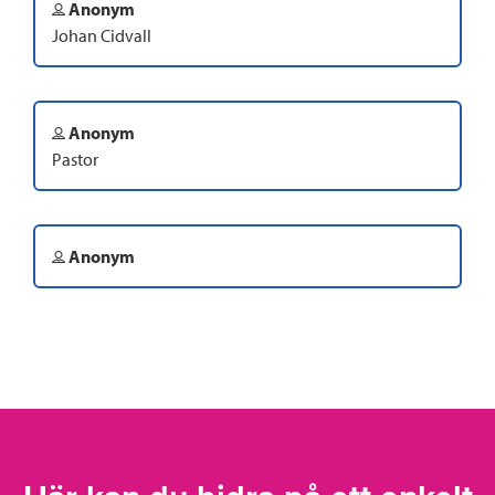
Anonym
Johan Cidvall
Anonym
Pastor
Anonym