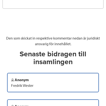
Den som skickat in respektive kommentar nedan är juridiskt
ansvarig för innehållet.
Senaste bidragen till
insamlingen
Anonym
Fredrik Wester