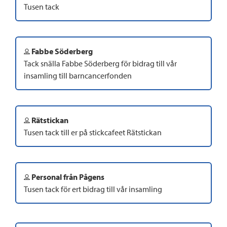
Tusen tack
Fabbe Söderberg
Tack snälla Fabbe Söderberg för bidrag till vår
insamling till barncancerfonden
Rätstickan
Tusen tack till er på stickcafeet Rätstickan
Personal från Pågens
Tusen tack för ert bidrag till vår insamling