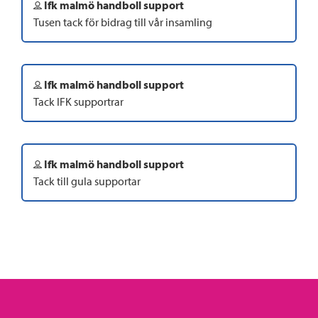
Ifk malmö handboll support
Tusen tack för bidrag till vår insamling
Ifk malmö handboll support
Tack IFK supportrar
Ifk malmö handboll support
Tack till gula supportar