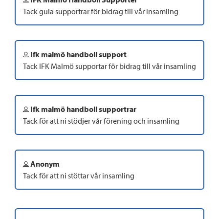
Tack gula supportrar för bidrag till vår insamling
Ifk malmö handboll support
Tack IFK Malmö supportar för bidrag till vår insamling
Ifk malmö handboll supportrar
Tack för att ni stödjer vår förening och insamling
Anonym
Tack för att ni stöttar vår insamling