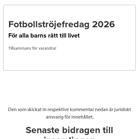
Fotbollströjefredag 2026
För alla barns rätt till livet
Tillsammans för varandra!
Den som skickat in respektive kommentar nedan är juridiskt
ansvarig för innehållet.
Senaste bidragen till