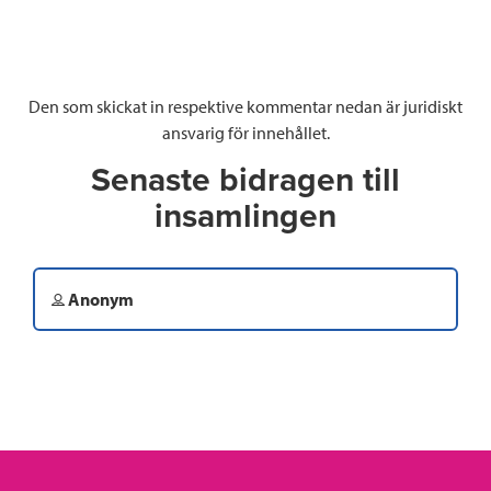
Den som skickat in respektive kommentar nedan är juridiskt
ansvarig för innehållet.
Senaste bidragen till
insamlingen
Anonym