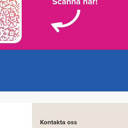
Scanna här!
Kontakta oss