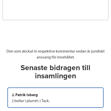
Den som skickat in respektive kommentar nedan är juridiskt
ansvarig för innehållet.
Senaste bidragen till
insamlingen
Patrik Isberg
2 bollar i plurret:-) Tack.