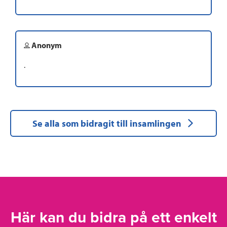
Anonym
.
Se alla som bidragit till insamlingen
Här kan du bidra på ett enkelt