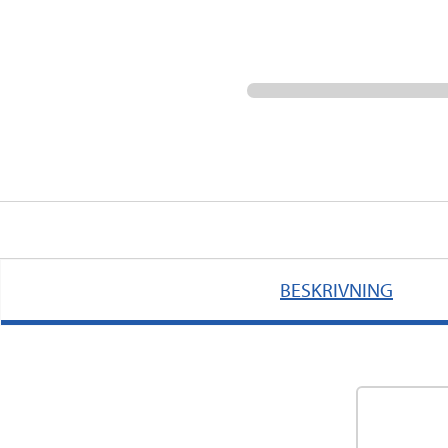
BESKRIVNING