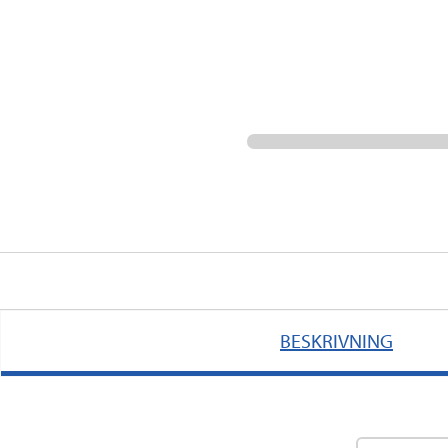
BESKRIVNING