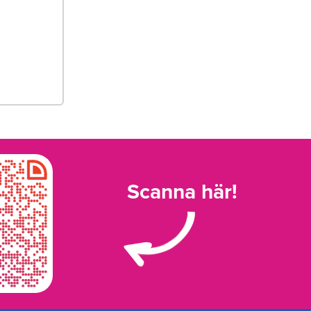
Scanna här!