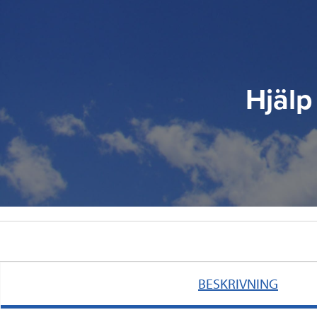
Hjälp
BESKRIVNING