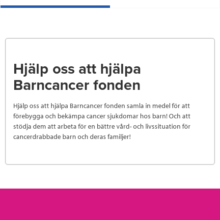
Hjälp oss att hjälpa
Barncancer fonden
Hjälp oss att hjälpa Barncancer fonden samla in medel för att
förebygga och bekämpa cancer sjukdomar hos barn! Och att
stödja dem att arbeta för en bättre vård- och livssituation för
cancerdrabbade barn och deras familjer!