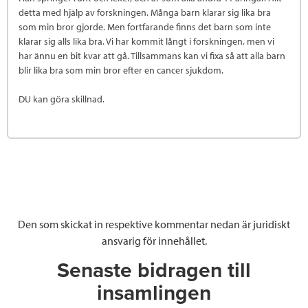
detta med hjälp av forskningen. Många barn klarar sig lika bra
som min bror gjorde. Men fortfarande finns det barn som inte
klarar sig alls lika bra. Vi har kommit långt i forskningen, men vi
har ännu en bit kvar att gå. Tillsammans kan vi fixa så att alla barn
blir lika bra som min bror efter en cancer sjukdom.
DU kan göra skillnad.
Den som skickat in respektive kommentar nedan är juridiskt
ansvarig för innehållet.
Senaste bidragen till
insamlingen