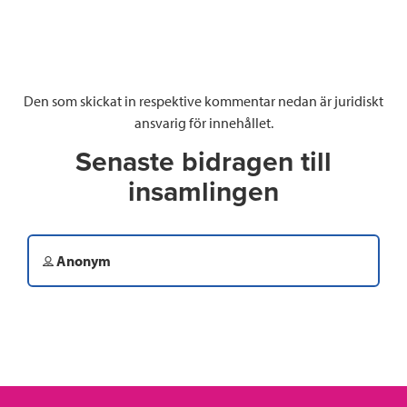
Den som skickat in respektive kommentar nedan är juridiskt
ansvarig för innehållet.
Senaste bidragen till
insamlingen
Anonym