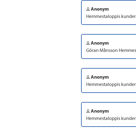
Anonym
Hemmestaloppis kunder
Anonym
Göran Månsson Hemmes
Anonym
Hemmestaloppis kunder
Anonym
Hemmestaloppis kunder