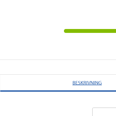
BESKRIVNING