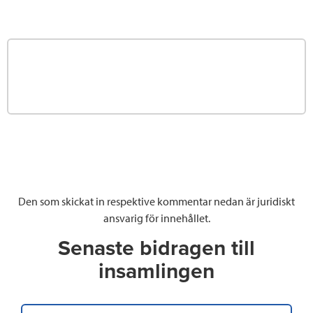
Den som skickat in respektive kommentar nedan är juridiskt
ansvarig för innehållet.
Senaste bidragen till
insamlingen