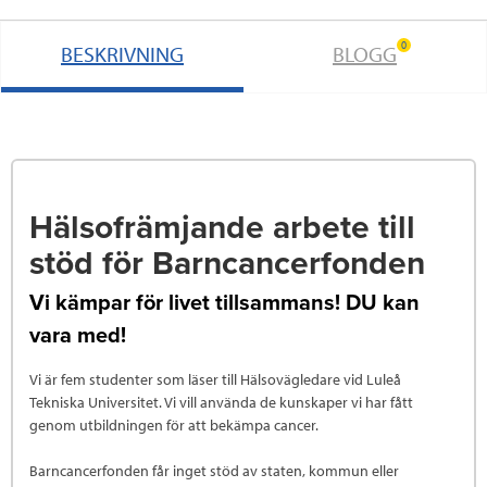
0
BESKRIVNING
BLOGG
Hälsofrämjande arbete till
stöd för Barncancerfonden
Vi kämpar för livet tillsammans! DU kan
vara med!
Vi är fem studenter som läser till Hälsovägledare vid Luleå
Tekniska Universitet. Vi vill använda de kunskaper vi har fått
genom utbildningen för att bekämpa cancer.
Barncancerfonden får inget stöd av staten, kommun eller