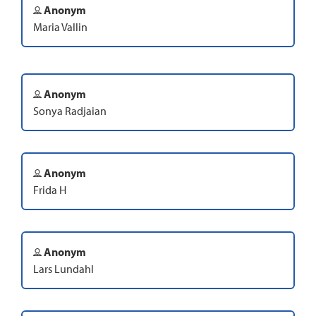
Anonym
Maria Vallin
Anonym
Sonya Radjaian
Anonym
Frida H
Anonym
Lars Lundahl