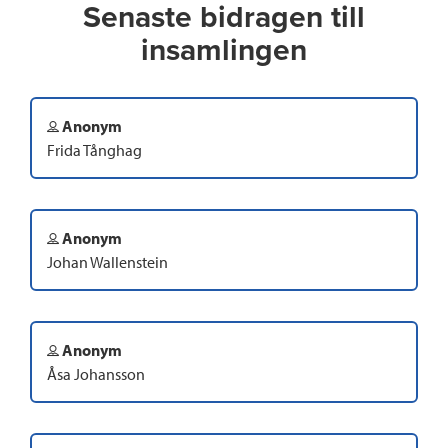
Senaste bidragen till
insamlingen
Anonym
Frida Tånghag
Anonym
Johan Wallenstein
Anonym
Åsa Johansson