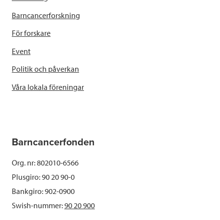
Barncancerforskning
För forskare
Event
Politik och påverkan
Våra lokala föreningar
Barncancerfonden
Org. nr: 802010-6566
Plusgiro: 90 20 90-0
Bankgiro: 902-0900
Swish-nummer:
90 20 900