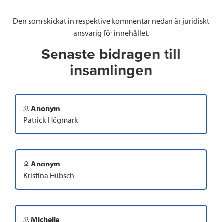
Den som skickat in respektive kommentar nedan är juridiskt
ansvarig för innehållet.
Senaste bidragen till
insamlingen
Anonym
Patrick Högmark
Anonym
Kristina Hübsch
Michelle