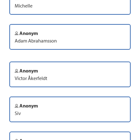
Michelle
Anonym
Adam Abrahamsson
Anonym
Victor Åkerfeldt
Anonym
Siv