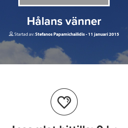
Hålans vänner
Startad av:
Stefanos Papamichailidis
11 januari 2015