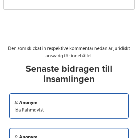
Den som skickat in respektive kommentar nedan är juridiskt
ansvarig för innehållet.
Senaste bidragen till
insamlingen
Anonym
Ida Rahmqvist
Anonym