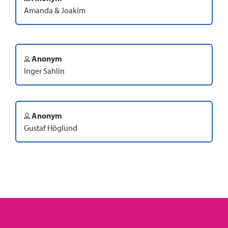
Amanda & Joakim
Anonym
Inger Sahlin
Anonym
Gustaf Höglund