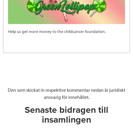
Help us get more money to the childcancer foundation.
Den som skickat in respektive kommentar nedan är juridiskt
ansvarig för innehållet.
Senaste bidragen till
insamlingen