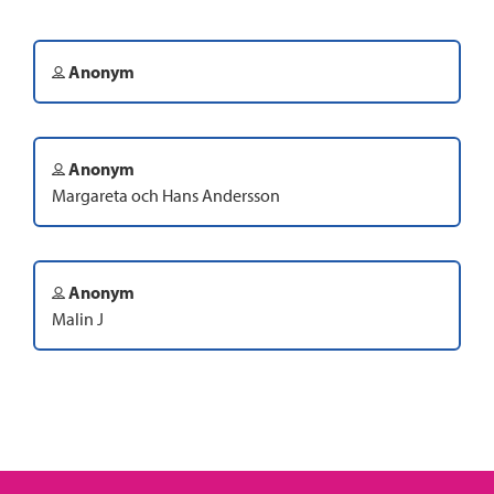
Anonym
Anonym
Margareta och Hans Andersson
Anonym
Malin J