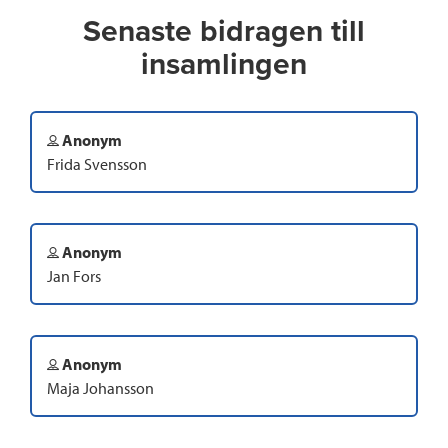
Senaste bidragen till
insamlingen
Anonym
Frida Svensson
Anonym
Jan Fors
Anonym
Maja Johansson