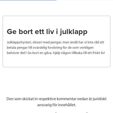
Ge bort ett liv i julklapp
Julklappshysteri, slöseri med pengar, men ändå har vi inte råd att
betala pengar till ovärdelig forskning för de som verkligen
behöver det? Ge bort en gåva, hjälp någon tillbaka till ett friskt liv!
Den som skickat in respektive kommentar nedan är juridiskt
ansvarig för innehållet.