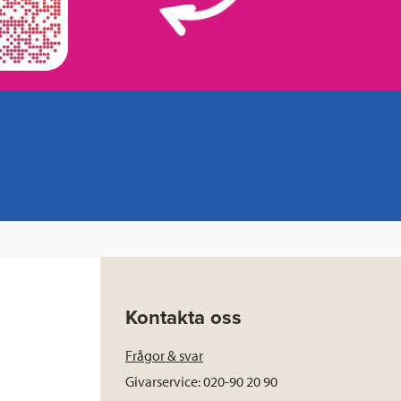
Kontakta oss
Frågor & svar
Givarservice: 020-90 20 90