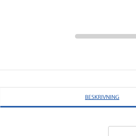
BESKRIVNING