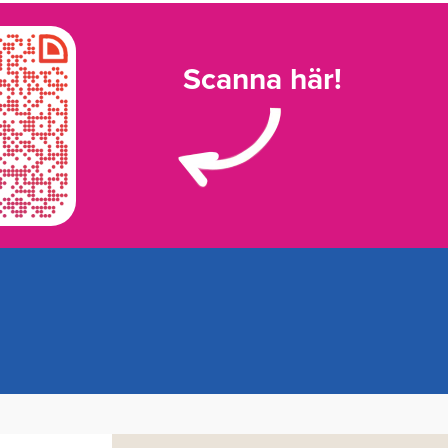
Scanna här!