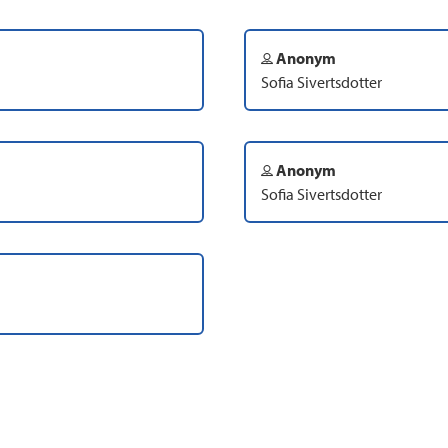
Anonym
Sofia Sivertsdotter
Anonym
Sofia Sivertsdotter