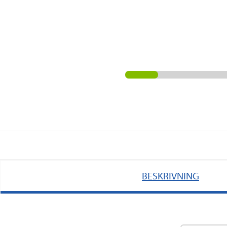
BESKRIVNING