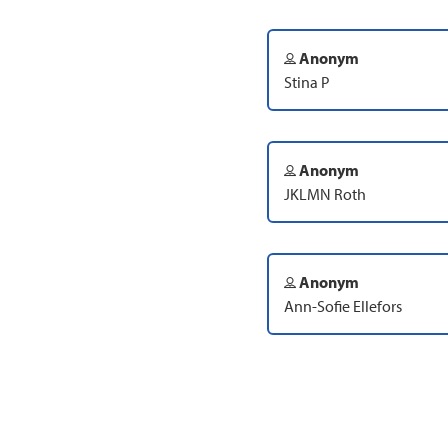
Anonym
Stina P
Anonym
JKLMN Roth
Anonym
Ann-Sofie Ellefors