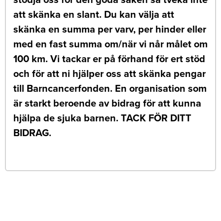
att skänka en slant. Du kan välja att
skänka en summa per varv, per hinder eller
med en fast summa om/när vi når målet om
100 km. Vi tackar er på förhand för ert stöd
och för att ni hjälper oss att skänka pengar
till Barncancerfonden. En organisation som
är starkt beroende av bidrag för att kunna
hjälpa de sjuka barnen. TACK FÖR DITT
BIDRAG.