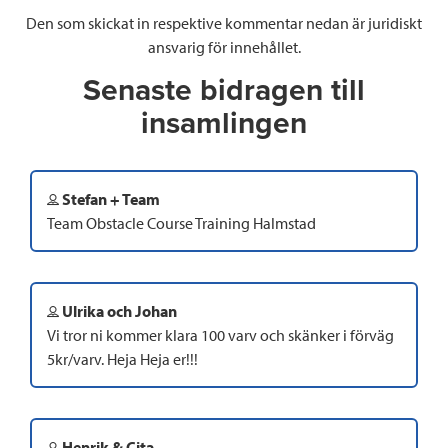
Den som skickat in respektive kommentar nedan är juridiskt
ansvarig för innehållet.
Senaste bidragen till
insamlingen
Stefan + Team
Team Obstacle Course Training Halmstad
Ulrika och Johan
Vi tror ni kommer klara 100 varv och skänker i förväg
5kr/varv. Heja Heja er!!!
Henrik & Cita