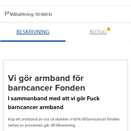
Målsättning: 50 000 kr
0
BESKRIVNING
BLOGG
Vi gör armband för
barncancer Fonden
I sammanband med att vi gör Fuck
barncancer armband
Köp ett armband av oss så skänker vi 65% till barncancer fonden
resten av procenten går till tillverkning