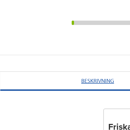
BESKRIVNING
Friska