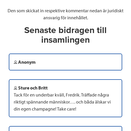
Den som skickat in respektive kommentar nedan är juridiskt
ansvarig för innehållet.
Senaste bidragen till
insamlingen
Anonym
Sture och Britt
Tack för en underbar kväll, Fredrik. Träffade några
riktigt spännande människor…. och båda älskar vi
din egen champagne! Take care!