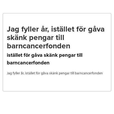
Jag fyller år, istället för gåva
skänk pengar till
barncancerfonden
istället för gåva skänk pengar till
barncancerfonden
Jag fyller år, istället för gåva skänk pengar till barncancerfonden