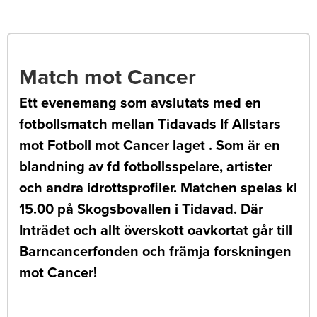
Match mot Cancer
Ett evenemang som avslutats med en
fotbollsmatch mellan Tidavads If Allstars
mot Fotboll mot Cancer laget . Som är en
blandning av fd fotbollsspelare, artister
och andra idrottsprofiler. Matchen spelas kl
15.00 på Skogsbovallen i Tidavad. Där
Inträdet och allt överskott oavkortat går till
Barncancerfonden och främja forskningen
mot Cancer!