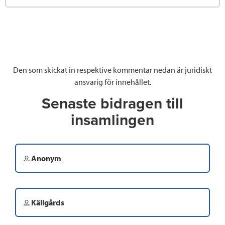
Den som skickat in respektive kommentar nedan är juridiskt
ansvarig för innehållet.
Senaste bidragen till
insamlingen
Anonym
Källgårds