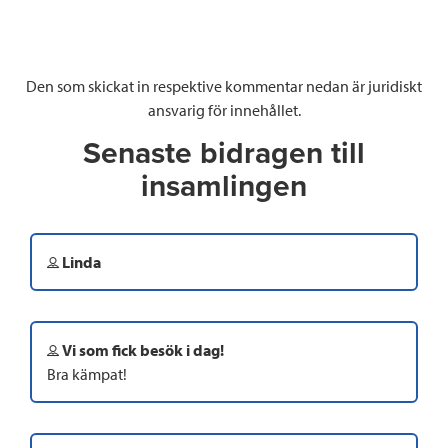
Den som skickat in respektive kommentar nedan är juridiskt
ansvarig för innehållet.
Senaste bidragen till
insamlingen
Linda
Vi som fick besök i dag!
Bra kämpat!